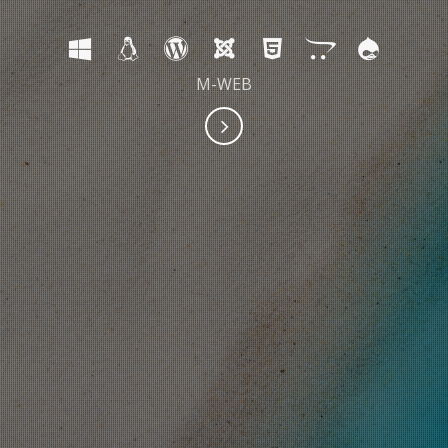
M-WEB